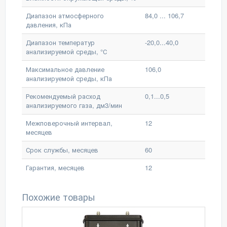
Диапазон атмосферного
84,0 ... 106,7
давления, кПа
Диапазон температур
-20,0...40,0
анализируемой среды, °С
Максимальное давление
106,0
анализируемой среды, кПа
Рекомендуемый расход
0,1...0,5
анализируемого газа, дм3/мин
Межповерочный интервал,
12
месяцев
Срок службы, месяцев
60
Гарантия, месяцев
12
Похожие товары