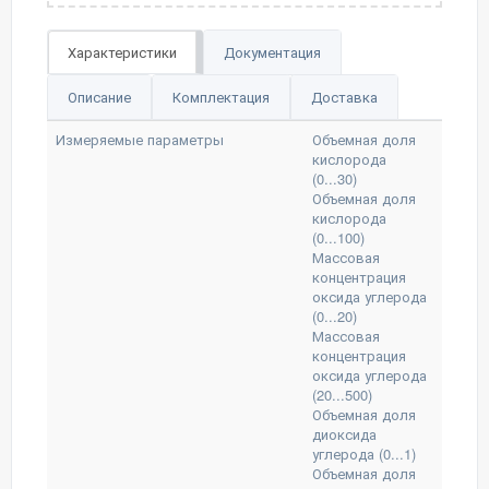
Характеристики
Документация
Описание
Комплектация
Доставка
Измеряемые параметры
Объемная доля
кислорода
(0...30)
Объемная доля
кислорода
(0...100)
Массовая
концентрация
оксида углерода
(0...20)
Массовая
концентрация
оксида углерода
(20...500)
Объемная доля
диоксида
углерода (0...1)
Объемная доля