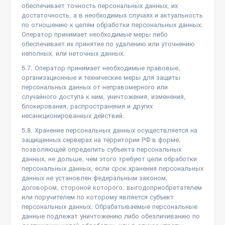
обеспечивает точность персональных данных, их
достаточность, а в необходимых случаях и актуальность
по отношению к целям обработки персональных данных.
Оператор принимает необходимые меры либо
обеспечивает их принятие по удалению или уточнению
неполных, или неточных данных.
5.7. Оператор принимает необходимые правовые,
организационные и технические меры для защиты
персональных данных от неправомерного или
случайного доступа к ним, уничтожения, изменения,
блокирования, распространения и других
несанкционированных действий.
5.8. Хранение персональных данных осуществляется на
защищенных серверах на территории РФ в форме,
позволяющей определить субъекта персональных
данных, не дольше, чем этого требуют цели обработки
персональных данных, если срок хранения персональных
данных не установлен федеральным законом,
договором, стороной которого, выгодоприобретателем
или поручителем по которому является субъект
персональных данных. Обрабатываемые персональные
данные подлежат уничтожению либо обезличиванию по