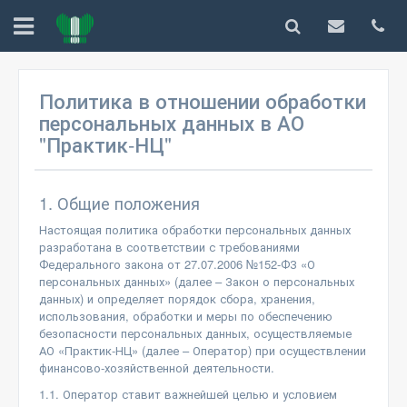
Политика в отношении обработки
персональных данных в АО
"Практик-НЦ"
1. Общие положения
Настоящая политика обработки персональных данных
разработана в соответствии с требованиями
Федерального закона от 27.07.2006 №152-ФЗ «О
персональных данных» (далее – Закон о персональных
данных) и определяет порядок сбора, хранения,
использования, обработки и меры по обеспечению
безопасности персональных данных, осуществляемые
АО «Практик-НЦ» (далее – Оператор) при осуществлении
финансово-хозяйственной деятельности.
1.1. Оператор ставит важнейшей целью и условием