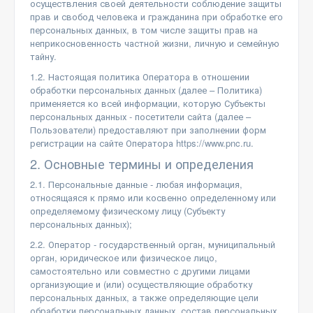
осуществления своей деятельности соблюдение защиты
прав и свобод человека и гражданина при обработке его
персональных данных, в том числе защиты прав на
неприкосновенность частной жизни, личную и семейную
тайну.
1.2. Настоящая политика Оператора в отношении
обработки персональных данных (далее – Политика)
применяется ко всей информации, которую Субъекты
персональных данных - посетители сайта (далее –
Пользователи) предоставляют при заполнении форм
регистрации на сайте Оператора https://www.pnc.ru.
2. Основные термины и определения
2.1. Персональные данные - любая информация,
относящаяся к прямо или косвенно определенному или
определяемому физическому лицу (Субъекту
персональных данных);
2.2. Оператор - государственный орган, муниципальный
орган, юридическое или физическое лицо,
самостоятельно или совместно с другими лицами
организующие и (или) осуществляющие обработку
персональных данных, а также определяющие цели
обработки персональных данных, состав персональных