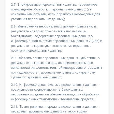
2.7. Блокирование персональных данных - временное
прекращение обработки персональных данных (за
исключением случаев, если обработка необходима для
уточнения персональных данных);
2.8. Уничтожение персональных данных - действия, в
результате которых становится невозможным
восстановить содержание персональных данных в
информационной системе персональных данных и (или) в
результате которых уничтожаются материальные
носители персональных данных;
2.9. Обезличивание персональных данных - действия, в
результате которых становится невозможным без
использования дополнительной информации определить
принадлежность персональных данных конкретному
субъекту персональных данных;
2.10. Информационная система персональных данных -
совокупность содержащихся в базах данных
персональных данных и обеспечивающих их обработку
информационных технологий и технических средств;
2.11. Трансграничная передача персональных данных -
передача персональных данных на территорию