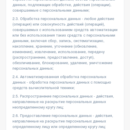
данных, подлежащих обработке, действия (операции),
совершаемые с персональными данными;
2.3. Обработка персональных данных - любое действие
(операция) или совокупность действий (операций),
совершаемых с использованием средств автоматизации
или без использования таких средств с персональными
данными, включая сбор, запись, систематизацию,
накопление, хранение, уточнение (обновление,
изменение), извлечение, использование, передачу
(распространение, предоставление, доступ),
обезличивание, блокирование, удаление, уничтожение
персональных данных;
2.4. Автоматизированная обработка персональных
данных - обработка персональных данных с помощью
средств вычислительной техники;
2.5. Распространение персональных данных - действия,
направленные на раскрытие персональных данных
неопределенному кругу лиц;
2.6. Предоставление персональных данных - действия,
направленные на раскрытие персональных данных
определенному лицу или определенному кругу лиц;