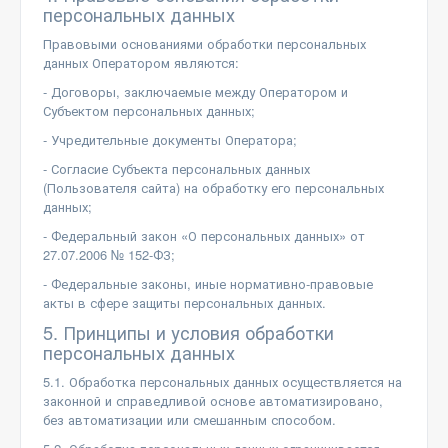
персональных данных
Правовыми основаниями обработки персональных
данных Оператором являются:
- Договоры, заключаемые между Оператором и
Субъектом персональных данных;
- Учредительные документы Оператора;
- Согласие Субъекта персональных данных
(Пользователя сайта) на обработку его персональных
данных;
- Федеральный закон «О персональных данных» от
27.07.2006 № 152-ФЗ;
- Федеральные законы, иные нормативно-правовые
акты в сфере защиты персональных данных.
5. Принципы и условия обработки
персональных данных
5.1. Обработка персональных данных осуществляется на
законной и справедливой основе автоматизировано,
без автоматизации или смешанным способом.