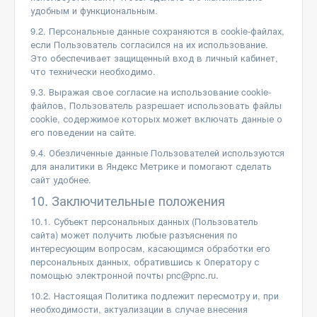
удобным и функциональным.
9.2. Персональные данные сохраняются в cookie-файлах,
если Пользователь согласился на их использование.
Это обеспечивает защищенный вход в личный кабинет,
что технически необходимо.
9.3. Выражая свое согласие на использование cookie-
файлов, Пользователь разрешает использовать файлы
cookie, содержимое которых может включать данные о
его поведении на сайте.
9.4. Обезличенные данные Пользователей используются
для аналитики в Яндекс Метрике и помогают сделать
сайт удобнее.
10. Заключительные положения
10.1. Субъект персональных данных (Пользователь
сайта) может получить любые разъяснения по
интересующим вопросам, касающимся обработки его
персональных данных, обратившись к Оператору с
помощью электронной почты pnc@pnc.ru.
10.2. Настоящая Политика подлежит пересмотру и, при
необходимости, актуализации в случае внесения