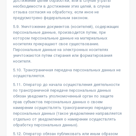
достижении целей обработки, или в случае утраты
необходимости в достижении этих целей, в случае
отзыва согласия на обработку, если иное не
предусмотрено федеральным законом.
5.9. Уничтожение документов (носителей), содержащих
персональные данные, производится путем, при
котором персональные данные на материальных
носителях прекращают свое существование.
Персональные данные на электронных носителях
уничтожаются путем стирания или форматирования
носителя.
5.10. Трансграничная передача персональных данных не
осуществляется.
5.11. Оператор до начала осуществления деятельности
по трансграничной передаче персональных данных
обязан уведомить уполномоченный орган по защите
прав субъектов персональных данных о своем
намерении осуществлять трансграничную передачу
персональных данных (такое уведомление направляется
отдельно от уведомления о намерении осуществлять
обработку персональных данных).
5.12. Оператор обязан публиковать или иным образом