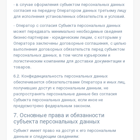
- в случае оформления субъектом персональных данных
согласия на передачу Оператором данных третьему лицу
для исполнения установленных обязательств и условий.
- Оператор с согласия Субъекта персональных данных
может передавать минимально необходимые сведения
бизнес-партнерам - юридическим лицам, с которыми у
Оператора заключены договорные соглашения, с целью
выполнения договорных обязательств перед субъектом
персональных данных, в том числе курьерским и
логистическим компаниям для доставки документации и
товаров.
6.2. Конфиденциальность персональных данных
обеспечивается обязательствами Оператора и иных лиц,
получивших доступ к персональным данным, не
распространять персональные данные без согласия
Субъекта персональных данных, если иное не
предусмотрено федеральным законом.
7. Основные права и обязанности
субъекта персональных данных
Субъект имеет право на доступ к его персональным
данным и следующим сведениям: