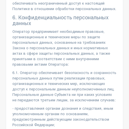
обеспечивать неограниченный доступ к настоящей
Политике в отношении обработки персональных данных.
6. Конфиденциальность персональных
данных
Оператор предпринимает необходимые правовые,
организационные и технические меры по защите
персональных данных, основанные на требованиях
Закона о персональных данных и иных нормативных
актах в сфере защиты персональных данных, а также
принятыми в соответствии с ними внутренними
правовыми актами Оператора:
6.1. Оператор обеспечивает безопасность и сохранность
персональных данных путем реализации правовых,
организационных и технических мер, исключающих
доступ к персональным данным неуполномоченных лиц.
Персональные данные Субъекта ни при каких условиях
не передаются третьим лицам, за исключением случаев:
- предоставления органам дознания и следствия, иным
уполномоченным органам по основаниям,
предусмотренным действующим законодательством
Российской Федерации;