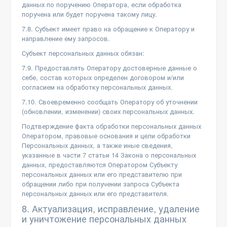
данных по поручению Оператора, если обработка
поручена или будет поручена такому лицу.
7.8. Субъект имеет право на обращение к Оператору и
направление ему запросов.
Субъект персональных данных обязан:
7.9. Предоставлять Оператору достоверные данные о
себе, состав которых определен договором и/или
согласием на обработку персональных данных.
7.10. Своевременно сообщать Оператору об уточнении
(обновлении, изменении) своих персональных данных.
Подтверждение факта обработки персональных данных
Оператором, правовые основания и цели обработки
Персональных данных, а также иные сведения,
указанные в части 7 статьи 14 Закона о персональных
данных, предоставляются Оператором Субъекту
персональных данных или его представителю при
обращении либо при получении запроса Субъекта
персональных данных или его представителя.
8. Актуализация, исправление, удаление
и уничтожение персональных данных