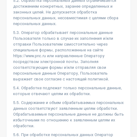
5.2. Обработка персональных данных ограничивается
достижением конкретных, заранее определенных и
законных целей. Не допускается обработка
персональных данных, несовместимая с целями сбора
персональных данных.
5.3. Оператор обрабатывает персональные данные
Пользователя только в случае их заполнения и/или
отправки Пользователем самостоятельно через
специальные формы, расположенные на сайте
https://www.pnc.ru или направленные Оператору
посредством электронной почты. Заполняя
соответствующие формы и/или отправляя свои
персональные данные Оператору, Пользователь
выражает свое согласие с настоящей политикой.
5.4. Обработке подлежат только персональные данные,
которые отвечают целям их обработки.
5.5. Содержание и объем обрабатываемых персональных
данных соответствуют заявленным целям обработки.
Обрабатываемые персональные данные не должны быть
избыточными по отношению к заявленным целям их
обработки.
5.6. При обработке персональных данных Оператор