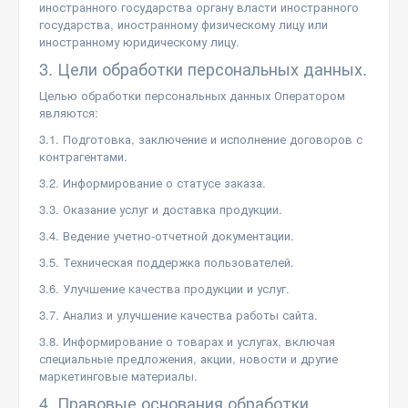
иностранного государства органу власти иностранного
государства, иностранному физическому лицу или
иностранному юридическому лицу.
3. Цели обработки персональных данных.
Целью обработки персональных данных Оператором
являются:
3.1. Подготовка, заключение и исполнение договоров с
контрагентами.
3.2. Информирование о статусе заказа.
3.3. Оказание услуг и доставка продукции.
3.4. Ведение учетно-отчетной документации.
3.5. Техническая поддержка пользователей.
3.6. Улучшение качества продукции и услуг.
3.7. Анализ и улучшение качества работы сайта.
3.8. Информирование о товарах и услугах, включая
специальные предложения, акции, новости и другие
маркетинговые материалы.
4. Правовые основания обработки