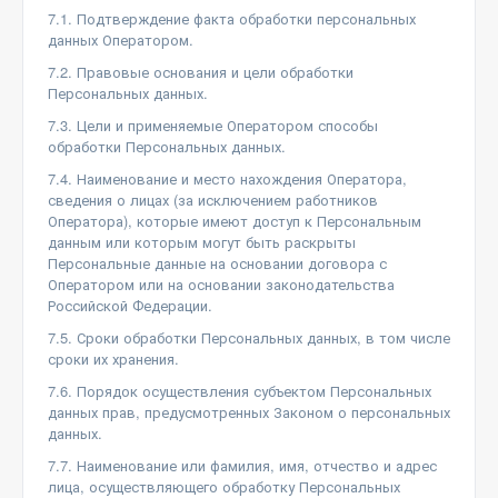
7.1. Подтверждение факта обработки персональных
данных Оператором.
7.2. Правовые основания и цели обработки
Персональных данных.
7.3. Цели и применяемые Оператором способы
обработки Персональных данных.
7.4. Наименование и место нахождения Оператора,
сведения о лицах (за исключением работников
Оператора), которые имеют доступ к Персональным
данным или которым могут быть раскрыты
Персональные данные на основании договора с
Оператором или на основании законодательства
Российской Федерации.
7.5. Сроки обработки Персональных данных, в том числе
сроки их хранения.
7.6. Порядок осуществления субъектом Персональных
данных прав, предусмотренных Законом о персональных
данных.
7.7. Наименование или фамилия, имя, отчество и адрес
лица, осуществляющего обработку Персональных