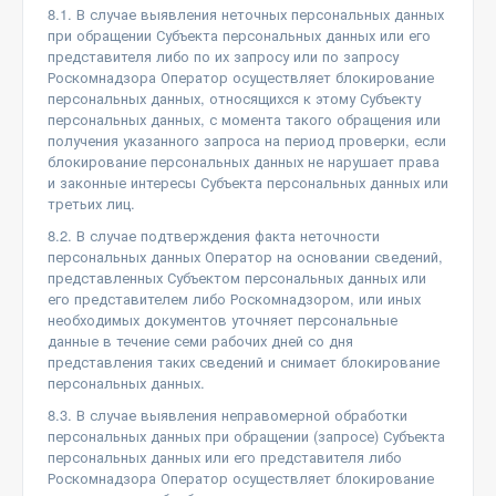
8.1. В случае выявления неточных персональных данных
при обращении Субъекта персональных данных или его
представителя либо по их запросу или по запросу
Роскомнадзора Оператор осуществляет блокирование
персональных данных, относящихся к этому Субъекту
персональных данных, с момента такого обращения или
получения указанного запроса на период проверки, если
блокирование персональных данных не нарушает права
и законные интересы Субъекта персональных данных или
третьих лиц.
8.2. В случае подтверждения факта неточности
персональных данных Оператор на основании сведений,
представленных Субъектом персональных данных или
его представителем либо Роскомнадзором, или иных
необходимых документов уточняет персональные
данные в течение семи рабочих дней со дня
представления таких сведений и снимает блокирование
персональных данных.
8.3. В случае выявления неправомерной обработки
персональных данных при обращении (запросе) Субъекта
персональных данных или его представителя либо
Роскомнадзора Оператор осуществляет блокирование