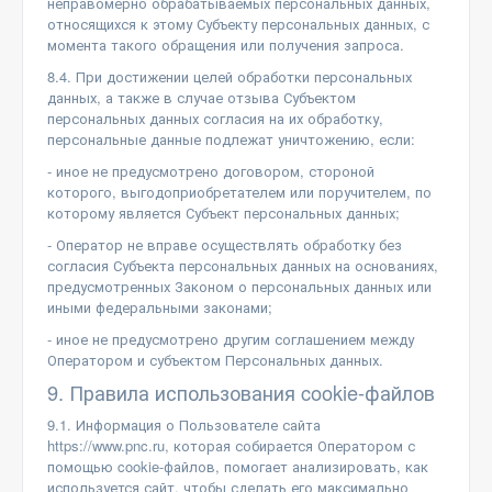
неправомерно обрабатываемых персональных данных,
относящихся к этому Субъекту персональных данных, с
момента такого обращения или получения запроса.
8.4. При достижении целей обработки персональных
данных, а также в случае отзыва Субъектом
персональных данных согласия на их обработку,
персональные данные подлежат уничтожению, если:
- иное не предусмотрено договором, стороной
которого, выгодоприобретателем или поручителем, по
которому является Субъект персональных данных;
- Оператор не вправе осуществлять обработку без
согласия Субъекта персональных данных на основаниях,
предусмотренных Законом о персональных данных или
иными федеральными законами;
- иное не предусмотрено другим соглашением между
Оператором и субъектом Персональных данных.
9. Правила использования cookie-файлов
9.1. Информация о Пользователе сайта
https://www.pnc.ru, которая собирается Оператором с
помощью cookie-файлов, помогает анализировать, как
используется сайт, чтобы сделать его максимально