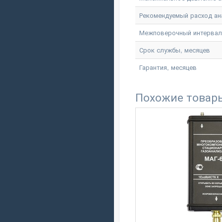
Рекомендуемый расход ан
Межповерочный интервал
Срок службы, месяцев
Гарантия, месяцев
Похожие товар