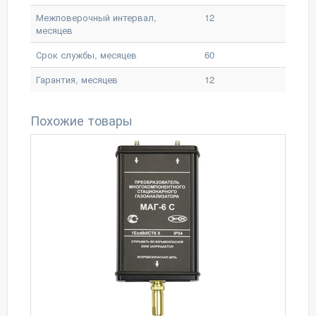
Межповерочный интервал,
12
месяцев
Срок службы, месяцев
60
Гарантия, месяцев
12
Похожие товары