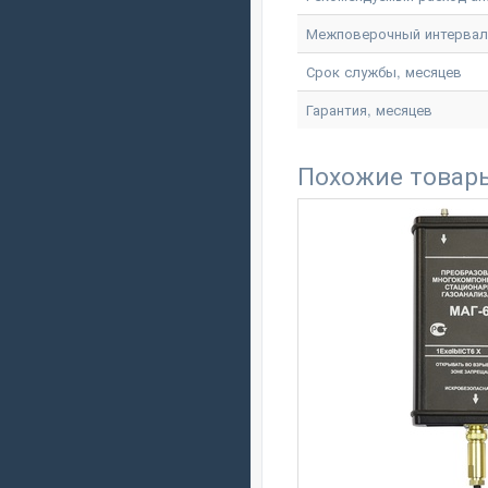
Межповерочный интервал
Срок службы, месяцев
Гарантия, месяцев
Похожие товар