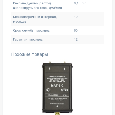
Рекомендуемый расход
0,1...0,5
анализируемого газа, дм3/мин
Межповерочный интервал,
12
месяцев
Срок службы, месяцев
60
Гарантия, месяцев
12
Похожие товары