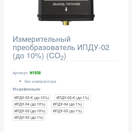
Измерительный
преобразователь ИПДУ-02
(до 10%) (CO
)
2
Артикул:
N1938
без компрессора
Модификации
ИПДУ-02-К (до 10%)
ИПДУ-02-К (до 1%)
ИПДУ-04 (до 10%)
ИПДУ-04 (до 1%)
ИПДУ-03 (до 10%)
ИПДУ-03 (до 1%)
ИПДУ-02 (до 1%)