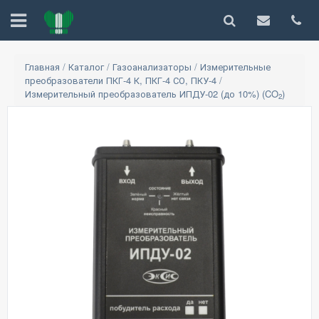
Главная
/
Каталог
/
Газоанализаторы
/
Измерительные
преобразователи ПКГ-4 К, ПКГ-4 СО, ПКУ-4
/
Измерительный преобразователь ИПДУ-02 (до 10%) (CO
)
2