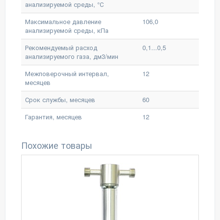
анализируемой среды, °С
Максимальное давление
106,0
анализируемой среды, кПа
Рекомендуемый расход
0,1...0,5
анализируемого газа, дм3/мин
Межповерочный интервал,
12
месяцев
Срок службы, месяцев
60
Гарантия, месяцев
12
Похожие товары