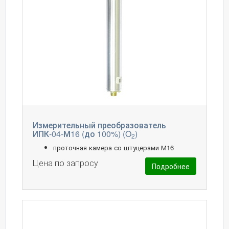
Измерительный преобразователь
ИПК-04-М16 (до 100%) (O
)
2
проточная камера со штуцерами М16
Цена по запросу
Подробнее