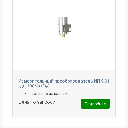
Измерительный преобразователь ИПК-01
(до 100%) (O
)
2
настенное исполнение
Цена по запросу
Подробнее