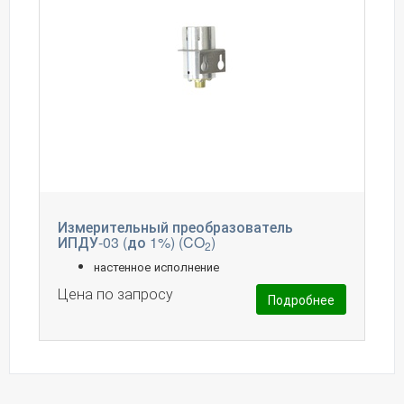
Измерительный преобразователь
ИПДУ-03 (до 1%) (CO
)
2
настенное исполнение
Цена по запросу
Подробнее