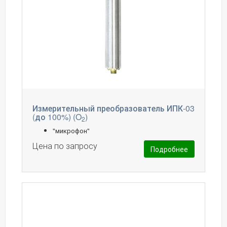
Измерительный преобразователь ИПК-03
(до 100%) (O
)
2
"микрофон"
Цена по запросу
Подробнее