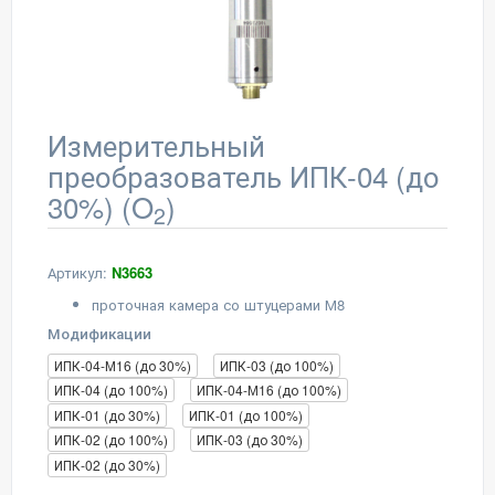
Измерительный
преобразователь ИПК-04 (до
30%) (O
)
2
Артикул:
N3663
проточная камера со штуцерами М8
Модификации
ИПК-04-М16 (до 30%)
ИПК-03 (до 100%)
ИПК-04 (до 100%)
ИПК-04-М16 (до 100%)
ИПК-01 (до 30%)
ИПК-01 (до 100%)
ИПК-02 (до 100%)
ИПК-03 (до 30%)
ИПК-02 (до 30%)