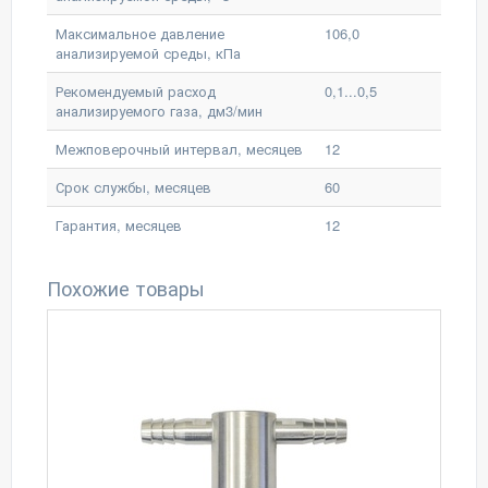
Максимальное давление
106,0
анализируемой среды, кПа
Рекомендуемый расход
0,1...0,5
анализируемого газа, дм3/мин
Межповерочный интервал, месяцев
12
Срок службы, месяцев
60
Гарантия, месяцев
12
Похожие товары