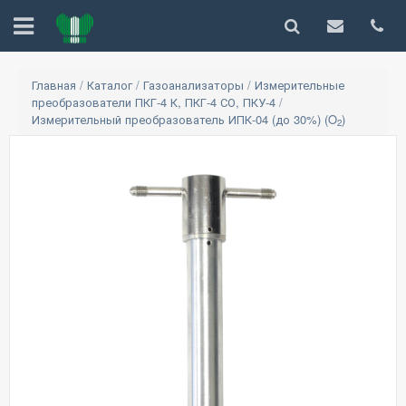
Главная
/
Каталог
/
Газоанализаторы
/
Измерительные
преобразователи ПКГ-4 К, ПКГ-4 СО, ПКУ-4
/
Измерительный преобразователь ИПК-04 (до 30%) (O
)
2