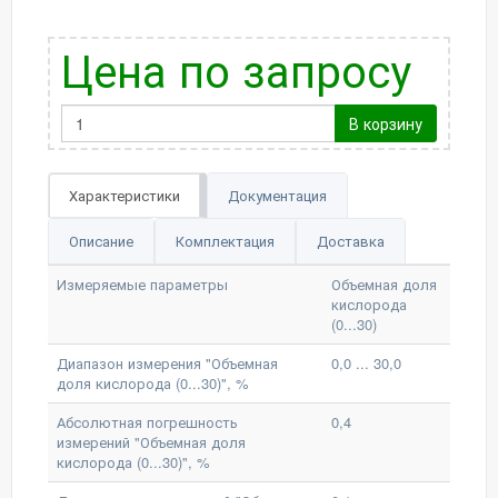
Цена по запросу
В корзину
Характеристики
Документация
Описание
Комплектация
Доставка
Измеряемые параметры
Объемная доля
кислорода
(0...30)
Диапазон измерения "Объемная
0,0 ... 30,0
доля кислорода (0...30)", %
Абсолютная погрешность
0,4
измерений "Объемная доля
кислорода (0...30)", %