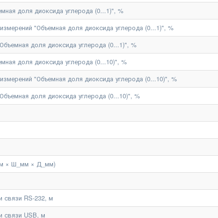
мная доля диоксида углерода (0...1)", %
змерений "Объемная доля диоксида углерода (0...1)", %
Объемная доля диоксида углерода (0...1)", %
мная доля диоксида углерода (0...10)", %
змерений "Объемная доля диоксида углерода (0...10)", %
Объемная доля диоксида углерода (0...10)", %
м × Ш_мм × Д_мм)
 связи RS-232, м
и связи USB, м