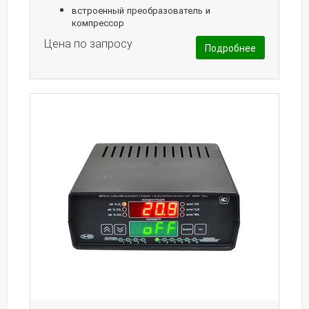
встроенный преобразователь и
компрессор
Цена по запросу
Подробнее