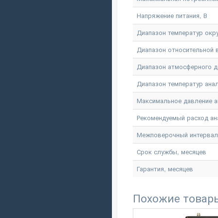
Напряжение питания, В
Диапазон температур окр
Диапазон относительной
Диапазон атмосферного д
Диапазон температур ана
Максимальное давление а
Рекомендуемый расход ан
Межповерочный интервал
Срок службы, месяцев
Гарантия, месяцев
Похожие товар