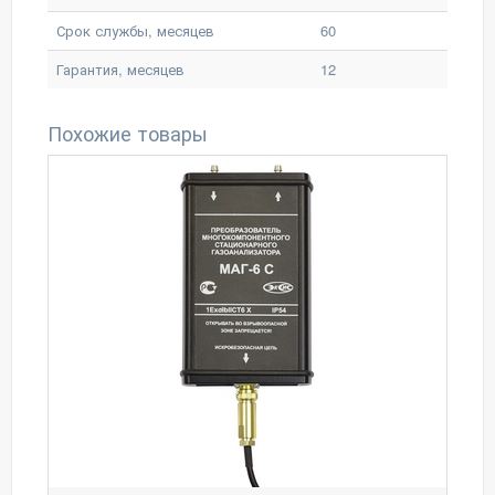
Срок службы, месяцев
60
Гарантия, месяцев
12
Похожие товары