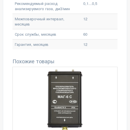
Рекомендуемый расход
0,1...0,5
анализируемого газа, дм3/мин
Межповерочный интервал,
12
месяцев
Срок службы, месяцев
60
Гарантия, месяцев
12
Похожие товары