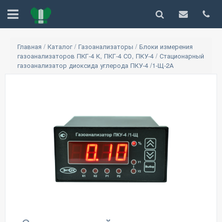
Главная
/
Каталог
/
Газоанализаторы
/
Блоки измерения
газоанализаторов ПКГ-4 К, ПКГ-4 СО, ПКУ-4
/
Стационарный
газоанализатор диоксида углерода ПКУ-4 /1-Щ-2А