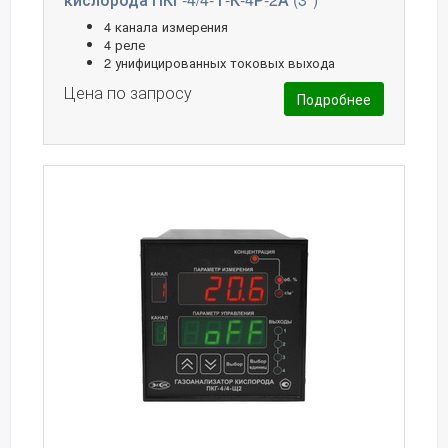
4 канала измерения
4 реле
2 унифицированных токовых выхода
Цена по запросу
Подробнее