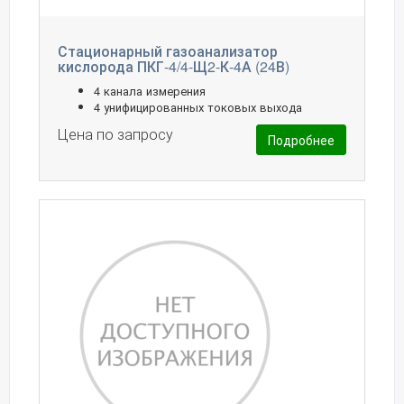
Стационарный газоанализатор
кислорода ПКГ-4/4-Щ2-К-4А (24В)
4 канала измерения
4 унифицированных токовых выхода
Цена по запросу
Подробнее