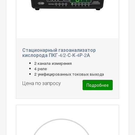
Стационарный газоанализатор
кислорода ПКГ-4/2-С-К-4Р-2А
2 канала измерения
4 реле
2 унифицированных токовых выхода
Цена по запросу
Подробнее