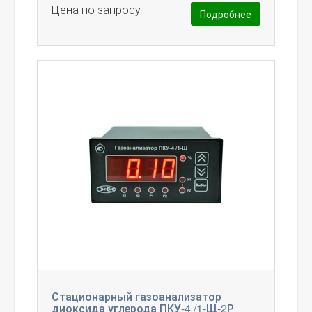
Цена по запросу
Подробнее
Стационарный газоанализатор
диоксида углерода ПКУ-4 /1-Щ-2Р