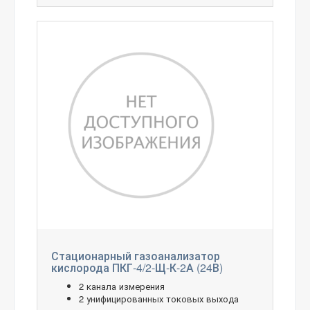
Стационарный газоанализатор
кислорода ПКГ-4/2-Щ-К-2А (24В)
2 канала измерения
2 унифицированных токовых выхода