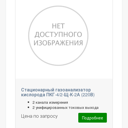
Стационарный газоанализатор
кислорода ПКГ-4/2-Щ-К-2А (220В)
2 канала измерения
2 унифицированных токовых выхода
Цена по запросу
Подробнее