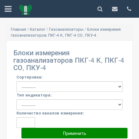
Главная
/
Каталог
/
Газоанализаторы
/
Блоки измерения
газоанализаторов ПКГ-4 К, ПКГ-4 СО, ПКУ-4
Блоки измерения
газоанализаторов ПКГ-4 К, ПКГ-4
СО, ПКУ-4
Сортировка:
Тип индикатора:
Количество каналов измерения: