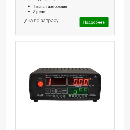
1 канал измерения
2 реле
Цена по запросу
Подробнее