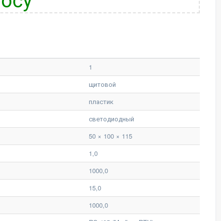
1
щитовой
пластик
светодиодный
50 × 100 × 115
1,0
1000,0
15,0
1000,0