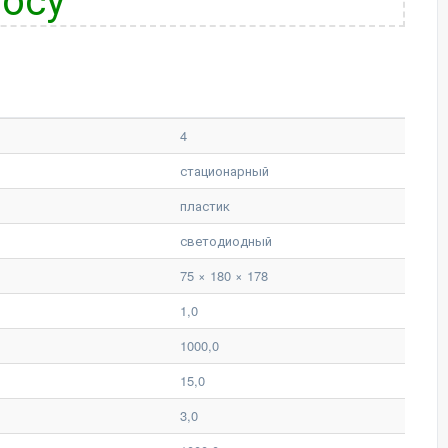
4
стационарный
пластик
светодиодный
75 × 180 × 178
1,0
1000,0
15,0
3,0