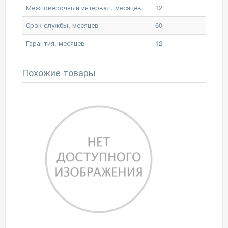
Межповерочный интервал, месяцев
12
Срок службы, месяцев
60
Гарантия, месяцев
12
Похожие товары