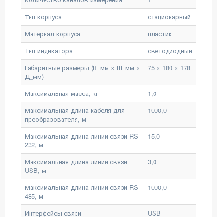
Тип корпуса
стационарный
Материал корпуса
пластик
Тип индикатора
светодиодный
Габаритные размеры (В_мм × Ш_мм ×
75 × 180 × 178
Д_мм)
Максимальная масса, кг
1,0
Максимальная длина кабеля для
1000,0
преобразователя, м
Максимальная длина линии связи RS-
15,0
232, м
Максимальная длина линии связи
3,0
USB, м
Максимальная длина линии связи RS-
1000,0
485, м
Интерфейсы связи
USB