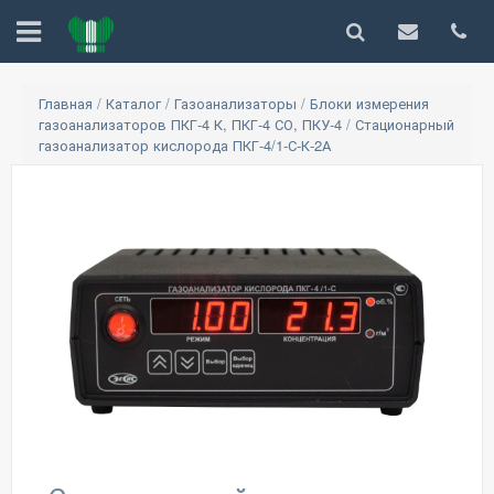
Главная
/
Каталог
/
Газоанализаторы
/
Блоки измерения
газоанализаторов ПКГ-4 К, ПКГ-4 СО, ПКУ-4
/
Стационарный
газоанализатор кислорода ПКГ-4/1-С-К-2А