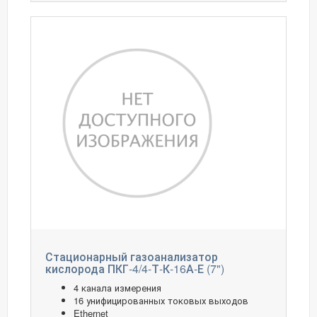
Стационарный газоанализатор
кислорода ПКГ-4/4-Т-К-16А-Е (7")
4 канала измерения
16 унифицированных токовых выходов
Ethernet