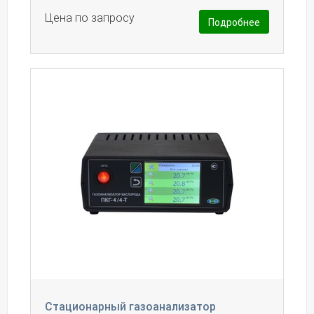
Цена по запросу
Подробнее
Стационарный газоанализатор