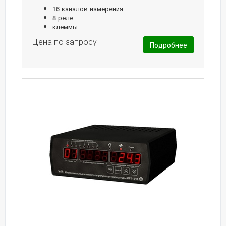
16 каналов измерения
8 реле
клеммы
Цена по запросу
Подробнее