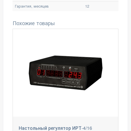
Гарантия, месяцев
12
Похожие товары
Настольный регулятор ИРТ-4/16