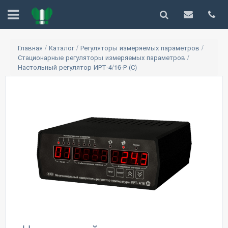
Главная
/
Каталог
/
Регуляторы измеряемых параметров
/
Стационарные регуляторы измеряемых параметров
/
Настольный регулятор ИРТ-4/16-Р (С)