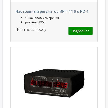
Настольный регулятор ИРТ-4/16 с РС-4
16 каналов измерения
разъёмы РС-4
Цена по запросу
Подробнее