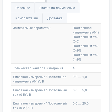
Описание
Статьи по применению
Комплектация
Доставка
Измеряемые параметры
Постоянное
напряжение (0-1)
Постоянный ток
(0-5)
Постоянный ток
(0-20)
Постоянный ток
(4-20)
Количество каналов измерения
16
Диапазон измерения "Постоянное
0,0 ... 1,0
напряжение (0-1)", В
Диапазон измерения "Постоянный
0,0 ... 5,0
ток (0-5)", В
Диапазон измерения "Постоянный
0,0 ... 20,0
ток (0-20)", В