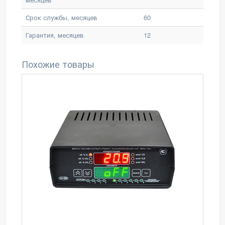
Срок службы, месяцев
60
Гарантия, месяцев
12
Похожие товары