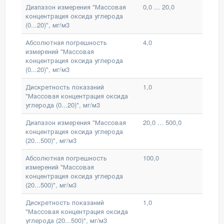
Диапазон измерения "Массовая
0,0 ... 20,0
концентрация оксида углерода
(0...20)", мг/м3
Абсолютная погрешность
4,0
измерений "Массовая
концентрация оксида углерода
(0...20)", мг/м3
Дискретность показаний
1,0
"Массовая концентрация оксида
углерода (0...20)", мг/м3
Диапазон измерения "Массовая
20,0 ... 500,0
концентрация оксида углерода
(20...500)", мг/м3
Абсолютная погрешность
100,0
измерений "Массовая
концентрация оксида углерода
(20...500)", мг/м3
Дискретность показаний
1,0
"Массовая концентрация оксида
углерода (20...500)", мг/м3