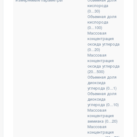
кислорода
(0...30)
Объемная доля
кислорода
(0...100)
Массовая
концентрация
оксида углерода
(0...20)
Массовая
концентрация
оксида углерода
(20...500)
Объемная доля
диоксида
углерода (0...1)
Объемная доля
диоксида
углерода (0...10)
Массовая
концентрация
аммиака (0...20)
Массовая
концентрация