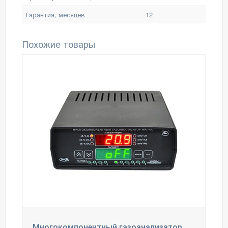
Гарантия, месяцев
12
Похожие товары
Многокомпонентный газоанализатор