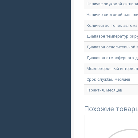
Наличие звуковой сигнал
Наличие световой сигнал
Количество точек автома
Диапазон температур окр
Диапазон относительной
Диапазон атмосферного д
Межповерочный интервал
Срок службы, месяцев
Гарантия, месяцев
Похожие товар