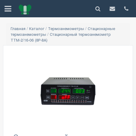
Главная
/
Каталог
/
Термоанемометры
/
Стационарные
термоанемометры
/
Стационарный термоанемометр
ТТМ-2/16-06 (8Р-8А)