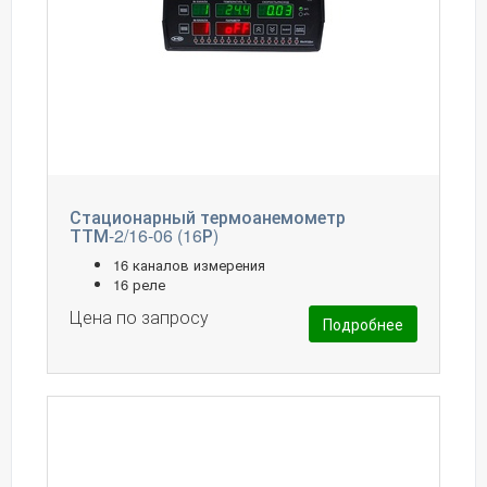
Стационарный термоанемометр
ТТМ-2/16-06 (16Р)
16 каналов измерения
16 реле
Цена по запросу
Подробнее