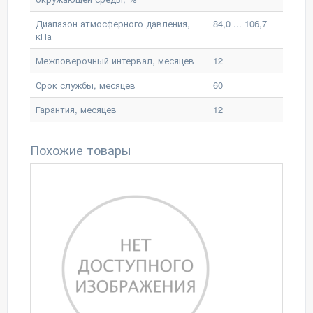
Диапазон атмосферного давления,
84,0 ... 106,7
кПа
Межповерочный интервал, месяцев
12
Срок службы, месяцев
60
Гарантия, месяцев
12
Похожие товары