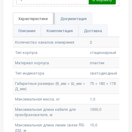
Характеристики
Документация
Описание
Комплектация
Доставка
Количество каналов измерения
2
Тип корпуса
стационарный
Материал корпуса
пластик
Тип индикатора
светодиодный
Габаритные размеры (В_мм × Ш_мм ×
75 × 180 × 178
Д_мм)
Максимальная масса, кг
1,0
Максимальная длина кабеля для
1000,0
преобразователя, м
Максимальная длина линии связи RS-
15,0
232, м