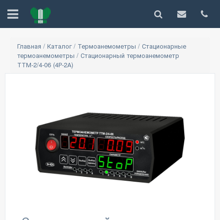
Главная
/
Каталог
/
Термоанемометры
/
Стационарные
термоанемометры
/
Стационарный термоанемометр
ТТМ-2/4-06 (4Р-2А)