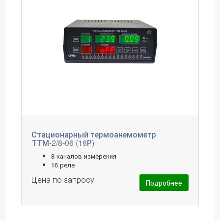
Стационарный термоанемометр
ТТМ-2/8-06 (16Р)
8 каналов измерения
16 реле
Цена по запросу
Подробнее