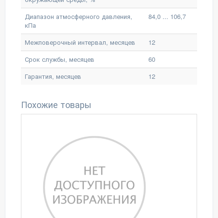
Диапазон атмосферного давления,
84,0 ... 106,7
кПа
Межповерочный интервал, месяцев
12
Срок службы, месяцев
60
Гарантия, месяцев
12
Похожие товары