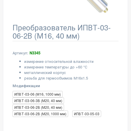
Преобразователь ИПВТ-03-
06-2В (М16, 40 мм)
Артикул:
N3345
измерение относительной влажности
измерение температуры до +60 °С
металлический корпус
резьба для гермообъемов М16х1.5
Модификации
ИПВТ-03-06 (М16, 1000 мм)
ИПВТ-03-06-3В (М20, 40 мм)
ИПВТ-03-06-2В (М20, 40 мм)
ИПВТ-03-06-2В (М20, 1000 мм)
ИПВТ-03-05-03