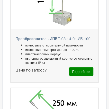
Преобразователь ИПВТ-03-14-01-2В-100
измерение относительной влажности
измерение температуры до +120 °С
пластмассовый корпус
пылевлагозащищенный корпус со степенью
защиты IP-54
Цена по запросу
Подробнее