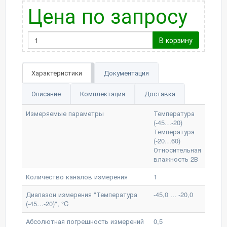
Цена по запросу
В корзину
Характеристики
Документация
Описание
Комплектация
Доставка
Измеряемые параметры
Температура
(-45…-20)
Температура
(-20…60)
Относительная
влажность 2В
Количество каналов измерения
1
Диапазон измерения "Температура
-45,0 ... -20,0
(-45…-20)", °C
Абсолютная погрешность измерений
0,5