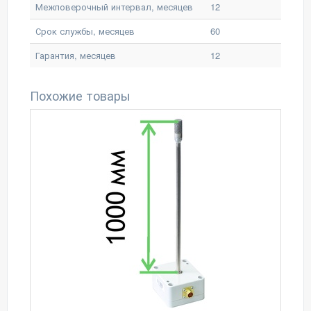
Межповерочный интервал, месяцев
12
Срок службы, месяцев
60
Гарантия, месяцев
12
Похожие товары