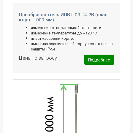
Преобразователь ИПВТ-03-14-2В (пласт.
корп., 1000 мм)
измерение относительной влажности
измерение температуры до +120 °С
пластмассовый корпус
пылевлагозащищенный корпус со степенью
защиты IP-54
Цена по запросу
Подробнее