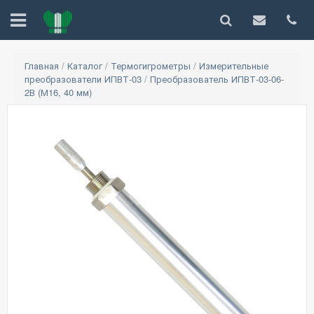
Главная
/
Каталог
/
Термогигрометры
/
Измерительные
преобразователи ИПВТ-03
/
Преобразователь ИПВТ-03-06-
2В (М16, 40 мм)