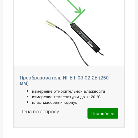
Преобразователь ИПВТ-03-02-2В (250
мм)
измерение относительной влажности
измерение температуры до +120 °С
пластмассовый корпус
Цена по запросу
Подробнее