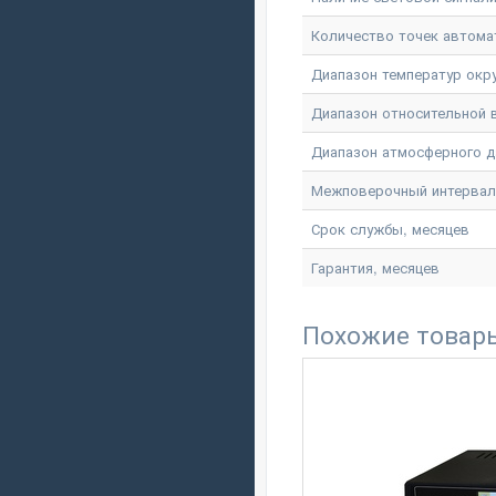
Количество точек автома
Диапазон температур окр
Диапазон относительной
Диапазон атмосферного д
Межповерочный интервал
Срок службы, месяцев
Гарантия, месяцев
Похожие товар