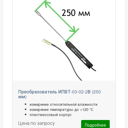
Преобразователь ИПВТ-03-02-2В (250
мм)
измерение относительной влажности
измерение температуры до +120 °С
пластмассовый корпус
Цена по запросу
Подробнее