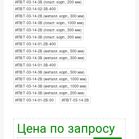
ИПВТ-03-14-3В (пласт. корп., 200 мм)
ИПВТ-03-14-02-3В-400
ИПВТ-03-14-2В (металл. корп., 300 мм)
ИПВТ-03-14-3В (пласт. корп., 1000 мм)
ИПВТ-03-14-2В (пласт. корп., 300 мм)
ИПВТ-03-14-3В (пласт. корп., 300 мм)
ИПВТ-03-14-01-2В-400
ИПВТ-03-14-2В (металл. корп., 500 мм)
ИПВТ-03-14-3В (металл. корп., 300 мм)
ИПВТ-03-14-01-3В-400
ИПВТ-03-14-3В (металл. корп., 500 мм)
ИПВТ-03-14-2В (металл. корп., 1000 мм)
ИПВТ-03-14-3В (металл. корп., 1000 мм)
ИПВТ-03-14-3В (металл. корп., 200 мм)
ИПВТ-03-14-01-2В-50
ИПВТ-03-14-2В
Цена по запросу