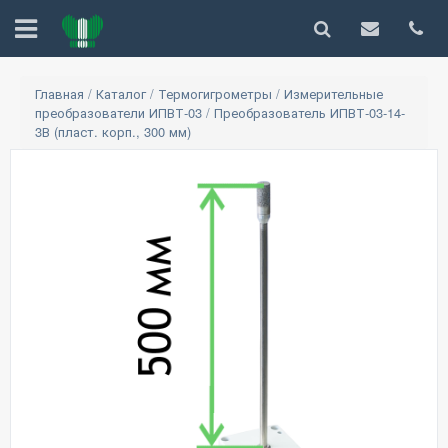
Главная
/
Каталог
/
Термогигрометры
/
Измерительные
преобразователи ИПВТ-03
/
Преобразователь ИПВТ-03-14-
3В (пласт. корп., 300 мм)