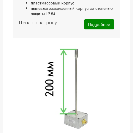
пластмассовый корпус
пылевлагозащищенный корпус со степенью
защиты IP-54
Цена по запросу
Подробнее