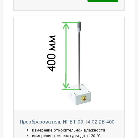
Преобразователь ИПВТ-03-14-02-2В-400
измерение относительной влажности
измерение температуры до +120 °С