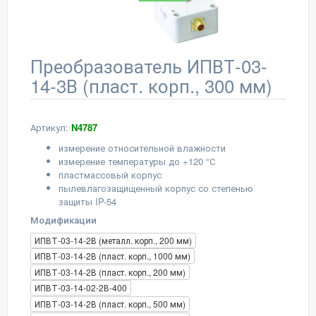
Преобразователь ИПВТ-03-
14-3В (пласт. корп., 300 мм)
Артикул:
N4787
измерение относительной влажности
измерение температуры до +120 °С
пластмассовый корпус
пылевлагозащищенный корпус со степенью
защиты IP-54
Модификации
ИПВТ-03-14-2В (металл. корп., 200 мм)
ИПВТ-03-14-2В (пласт. корп., 1000 мм)
ИПВТ-03-14-2В (пласт. корп., 200 мм)
ИПВТ-03-14-02-2В-400
ИПВТ-03-14-2В (пласт. корп., 500 мм)