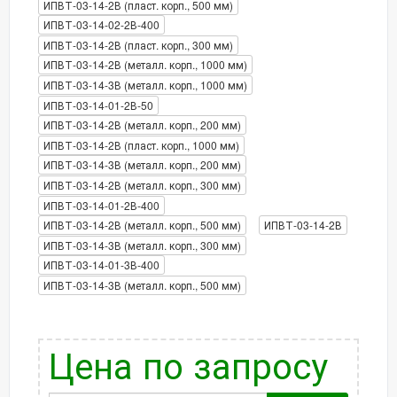
ИПВТ-03-14-2В (пласт. корп., 500 мм)
ИПВТ-03-14-02-2В-400
ИПВТ-03-14-2В (пласт. корп., 300 мм)
ИПВТ-03-14-2В (металл. корп., 1000 мм)
ИПВТ-03-14-3В (металл. корп., 1000 мм)
ИПВТ-03-14-01-2В-50
ИПВТ-03-14-2В (металл. корп., 200 мм)
ИПВТ-03-14-2В (пласт. корп., 1000 мм)
ИПВТ-03-14-3В (металл. корп., 200 мм)
ИПВТ-03-14-2В (металл. корп., 300 мм)
ИПВТ-03-14-01-2В-400
ИПВТ-03-14-2В (металл. корп., 500 мм)
ИПВТ-03-14-2В
ИПВТ-03-14-3В (металл. корп., 300 мм)
ИПВТ-03-14-01-3В-400
ИПВТ-03-14-3В (металл. корп., 500 мм)
Цена по запросу