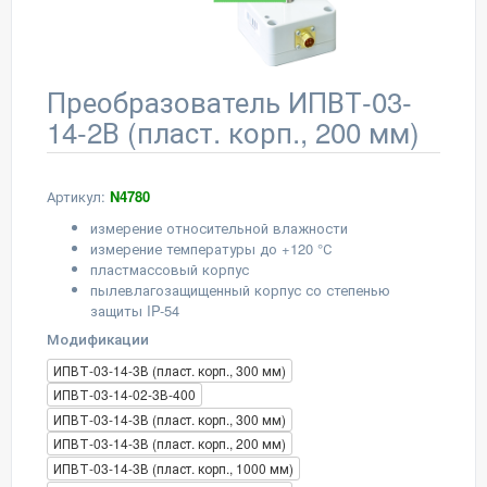
Преобразователь ИПВТ-03-
14-2В (пласт. корп., 200 мм)
Артикул:
N4780
измерение относительной влажности
измерение температуры до +120 °С
пластмассовый корпус
пылевлагозащищенный корпус со степенью
защиты IP-54
Модификации
ИПВТ-03-14-3В (пласт. корп., 300 мм)
ИПВТ-03-14-02-3В-400
ИПВТ-03-14-3В (пласт. корп., 300 мм)
ИПВТ-03-14-3В (пласт. корп., 200 мм)
ИПВТ-03-14-3В (пласт. корп., 1000 мм)