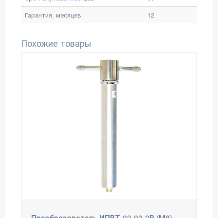
Гарантия, месяцев
12
Похожие товары
Преобразователь ИПВТ-03-03-2В (М8)