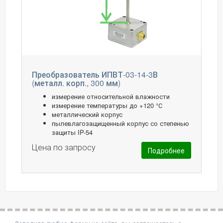
Преобразователь ИПВТ-03-14-3В
(металл. корп., 300 мм)
измерение относительной влажности
измерение температуры до +120 °С
металлический корпус
пылевлагозащищенный корпус со степенью
защиты IP-54
Цена по запросу
Подробнее