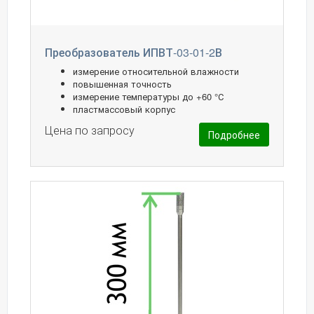
Преобразователь ИПВТ-03-01-2В
измерение относительной влажности
повышенная точность
измерение температуры до +60 °С
пластмассовый корпус
Цена по запросу
Подробнее