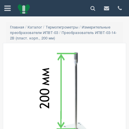
Главная
/
Каталог
/
Термогигрометры
/
Измерительные
преобразователи ИПВТ-03
/
Преобразователь ИПВТ-03-14-
2В (пласт. корп., 200 мм)