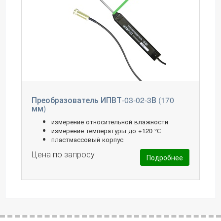
Преобразователь ИПВТ-03-02-3В (170
мм)
измерение относительной влажности
измерение температуры до +120 °С
пластмассовый корпус
Цена по запросу
Подробнее