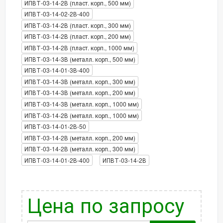
ИПВТ-03-14-2В (пласт. корп., 500 мм)
ИПВТ-03-14-02-2В-400
ИПВТ-03-14-2В (пласт. корп., 300 мм)
ИПВТ-03-14-2В (пласт. корп., 200 мм)
ИПВТ-03-14-2В (пласт. корп., 1000 мм)
ИПВТ-03-14-3В (металл. корп., 500 мм)
ИПВТ-03-14-01-3В-400
ИПВТ-03-14-3В (металл. корп., 300 мм)
ИПВТ-03-14-3В (металл. корп., 200 мм)
ИПВТ-03-14-3В (металл. корп., 1000 мм)
ИПВТ-03-14-2В (металл. корп., 1000 мм)
ИПВТ-03-14-01-2В-50
ИПВТ-03-14-2В (металл. корп., 200 мм)
ИПВТ-03-14-2В (металл. корп., 300 мм)
ИПВТ-03-14-01-2В-400
ИПВТ-03-14-2В
Цена по запросу