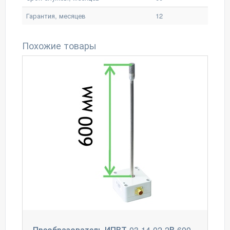
Гарантия, месяцев
12
Похожие товары
Преобразователь ИПВТ-03-14-02-2В-600