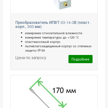
Преобразователь ИПВТ-03-14-3В (пласт.
корп., 300 мм)
измерение относительной влажности
измерение температуры до +120 °С
пластмассовый корпус
пылевлагозащищенный корпус со степенью
защиты IP-54
Цена по запросу
Подробнее