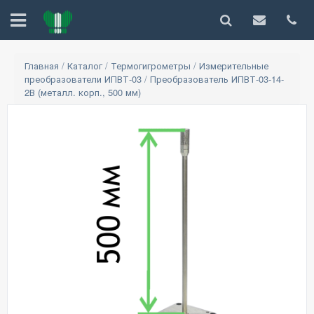
Главная
/
Каталог
/
Термогигрометры
/
Измерительные
преобразователи ИПВТ-03
/
Преобразователь ИПВТ-03-14-
2В (металл. корп., 500 мм)