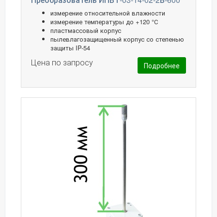
измерение относительной влажности
измерение температуры до +120 °С
пластмассовый корпус
пылевлагозащищенный корпус со степенью
защиты IP-54
Цена по запросу
Подробнее