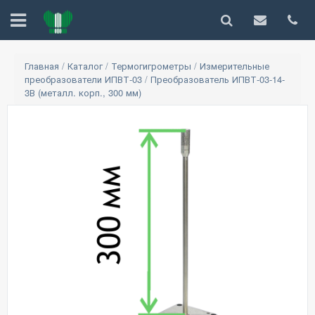
Главная
/
Каталог
/
Термогигрометры
/
Измерительные
преобразователи ИПВТ-03
/
Преобразователь ИПВТ-03-14-
3В (металл. корп., 300 мм)