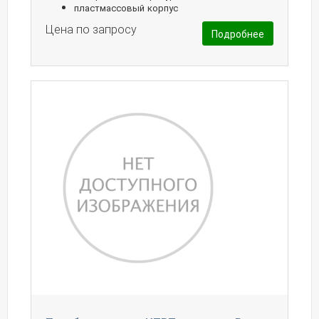
пластмассовый корпус
Цена по запросу
Подробнее