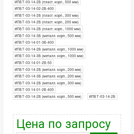
ИПВТ-03-14-2В (пласт. корп., 500 мм)
ИПВТ-03-14-02-2В-400
ИПВТ-03-14-2В (пласт. корп., 300 мм)
ИПВТ-03-14-2В (пласт. корп., 200 мм)
ИПВТ-03-14-2В (пласт. корп., 1000 мм)
ИПВТ-03-14-3В (металл. корп., 500 мм)
ИПВТ-03-14-01-3В-400
ИПВТ-03-14-2В (металл. корп., 1000 мм)
ИПВТ-03-14-3В (металл. корп., 1000 мм)
ИПВТ-03-14-01-2В-50
ИПВТ-03-14-2В (металл. корп., 200 мм)
ИПВТ-03-14-3В (металл. корп., 200 мм)
ИПВТ-03-14-2В (металл. корп., 300 мм)
ИПВТ-03-14-01-2В-400
ИПВТ-03-14-2В (металл. корп., 500 мм)
ИПВТ-03-14-2В
Цена по запросу