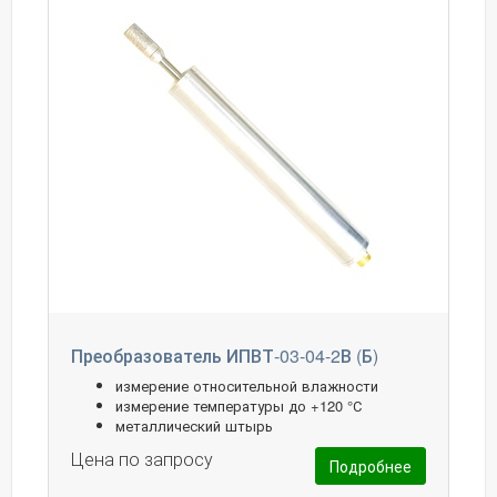
Преобразователь ИПВТ-03-04-2В (Б)
измерение относительной влажности
измерение температуры до +120 °С
металлический штырь
Цена по запросу
Подробнее