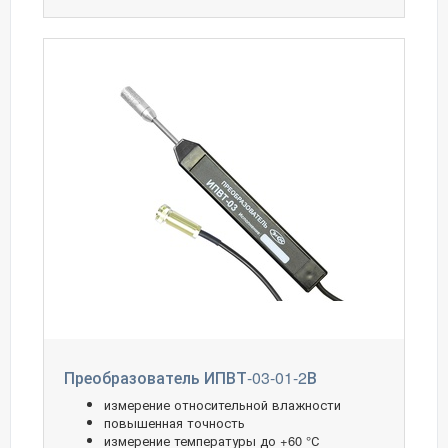
Преобразователь ИПВТ-03-01-2В
измерение относительной влажности
повышенная точность
измерение температуры до +60 °С