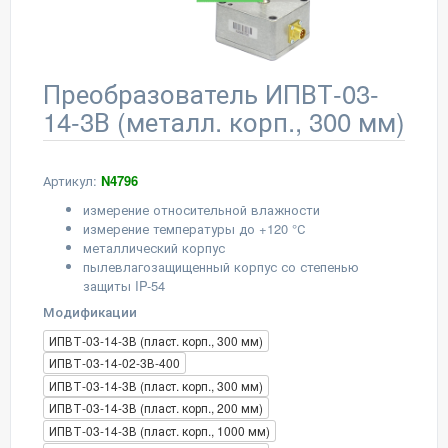
Преобразователь ИПВТ-03-
14-3В (металл. корп., 300 мм)
Артикул:
N4796
измерение относительной влажности
измерение температуры до +120 °С
металлический корпус
пылевлагозащищенный корпус со степенью
защиты IP-54
Модификации
ИПВТ-03-14-3В (пласт. корп., 300 мм)
ИПВТ-03-14-02-3В-400
ИПВТ-03-14-3В (пласт. корп., 300 мм)
ИПВТ-03-14-3В (пласт. корп., 200 мм)
ИПВТ-03-14-3В (пласт. корп., 1000 мм)