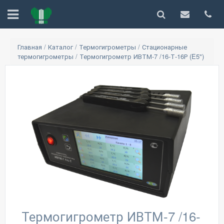
Главная
/
Каталог
/
Термогигрометры
/
Стационарные
термогигрометры
/
Термогигрометр ИВТМ-7 /16-Т-16Р (E5")
Термогигрометр ИВТМ-7 /16-