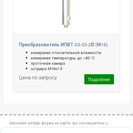
Преобразователь ИПВТ-03-03-2В (М16)
измерение относительной влажности
измерение температуры до +60 °С
проточная камера
штуцера М16х1.5
Цена по запросу
Подробнее
Заполняя любую форму на сайте, вы соглашаетесь с
политикой конфиденциальности.