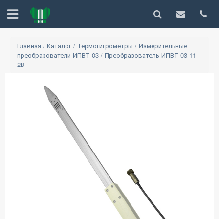
Главная
/
Каталог
/
Термогигрометры
/
Измерительные
преобразователи ИПВТ-03
/
Преобразователь ИПВТ-03-11-
2В