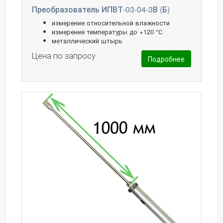
Преобразователь ИПВТ-03-04-3В (Б)
измерение относительной влажности
измерение температуры до +120 °С
металлический штырь
Цена по запросу
Подробнее