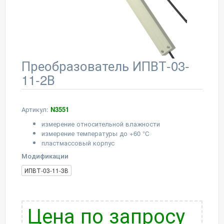
Преобразователь ИПВТ-03-
11-2В
Артикул:
N3551
измерение относительной влажности
измерение температуры до +60 °С
пластмассовый корпус
Модификации
ИПВТ-03-11-3В
Цена по запросу