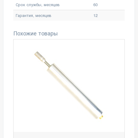
Срок службы, месяцев
60
Гарантия, месяцев
12
Похожие товары