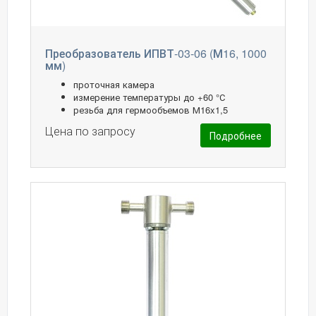
Преобразователь ИПВТ-03-06 (М16, 1000
мм)
проточная камера
измерение температуры до +60 °С
резьба для гермообъемов М16x1,5
Цена по запросу
Подробнее