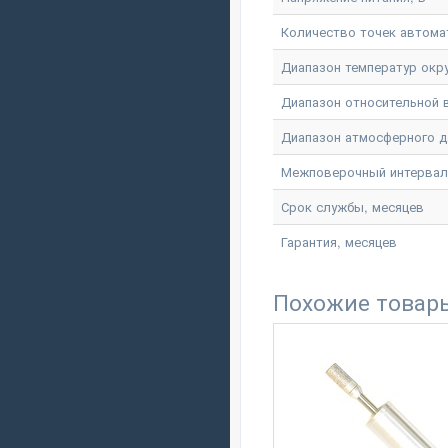
Количество точек автома
Диапазон температур окр
Диапазон относительной
Диапазон атмосферного д
Межповерочный интервал
Срок службы, месяцев
Гарантия, месяцев
Похожие товар