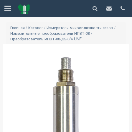
Главная
/
Каталог
/
Измерители микровлажности газов
/
Измерительные преобразователи ИПВТ-08
/
Преобразователь ИПВТ-08-Д2-3/4 UNF