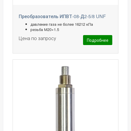
Преобразователь ИПВТ-08-Д2-5/8 UNF
давление газа не более 16212 кПа
резьба М20×1.5
Цена по запросу
Подробнее