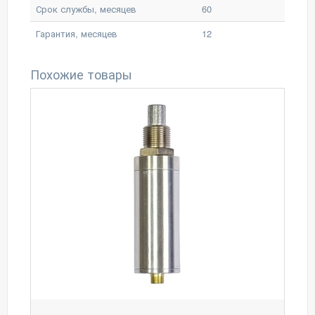
Срок службы, месяцев
60
Гарантия, месяцев
12
Похожие товары