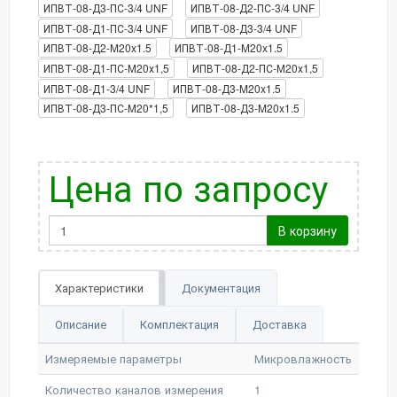
ИПВТ-08-Д3-ПС-3/4 UNF
ИПВТ-08-Д2-ПС-3/4 UNF
ИПВТ-08-Д1-ПС-3/4 UNF
ИПВТ-08-Д3-3/4 UNF
ИПВТ-08-Д2-M20x1.5
ИПВТ-08-Д1-M20x1.5
ИПВТ-08-Д1-ПС-М20х1,5
ИПВТ-08-Д2-ПС-М20х1,5
ИПВТ-08-Д1-3/4 UNF
ИПВТ-08-Д3-M20x1.5
ИПВТ-08-Д3-ПС-М20*1,5
ИПВТ-08-Д3-M20x1.5
Цена по запросу
В корзину
Характеристики
Документация
Описание
Комплектация
Доставка
Измеряемые параметры
Микровлажность
Количество каналов измерения
1