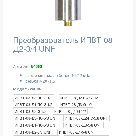
Преобразователь ИПВТ-08-
Д2-3/4 UNF
Артикул:
N4660
давление газа не более 16212 кПа
резьба М20×1.5
Модификации
ИПВТ-08-Д3-ПС-G 1/2
ИПВТ-08-Д2-ПС-G 1/2
ИПВТ-08-Д1-ПС-G 1/2
ИПВТ-08-Д3-G 1/2
ИПВТ-08-Д2-G 1/2
ИПВТ-08-Д1-G 1/2
ИПВТ-08-Д3-ПС-5/8 UNF
ИПВТ-08-Д2-ПС-5/8 UNF
ИПВТ-08-Д1-ПС-5/8 UNF
ИПВТ-08-Д3-5/8 UNF
ИПВТ-08-Д2-5/8 UNF
ИПВТ-08-Д1-5/8 UNF