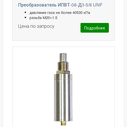
Преобразователь ИПВТ-08-Д3-5/8 UNF
давление газа не более 40530 кПа
резьба М20×1.5
Цена по запросу
Подробнее