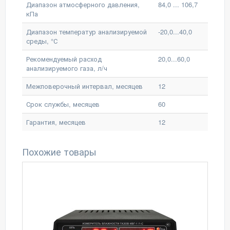
Диапазон атмосферного давления,
84,0 ... 106,7
кПа
Диапазон температур анализируемой
-20,0...40,0
среды, °С
Рекомендуемый расход
20,0...60,0
анализируемого газа, л/ч
Межповерочный интервал, месяцев
12
Срок службы, месяцев
60
Гарантия, месяцев
12
Похожие товары