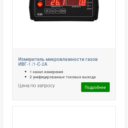
Измеритель микровлажности газов
ИВГ-1 /1-С-2А
1 канал измерения
2 унифицированных токовых выхода
Цена по запросу
Подробнее