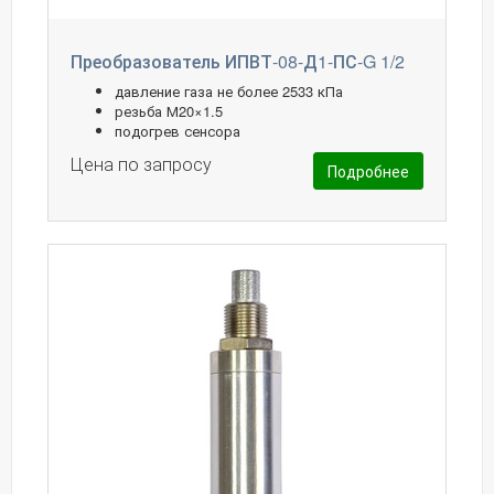
Преобразователь ИПВТ-08-Д1-ПС-G 1/2
давление газа не более 2533 кПа
резьба М20×1.5
подогрев сенсора
Цена по запросу
Подробнее