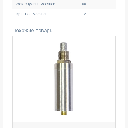
Срок службы, месяцев
60
Гарантия, месяцев
12
Похожие товары