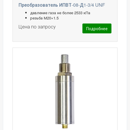
Преобразователь ИПВТ-08-Д1-3/4 UNF
давление газа не более 2533 кПа
резьба М20×1.5
Цена по запросу
Подробнее