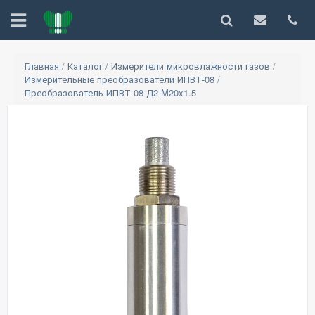
Главная
/
Каталог
/
Измерители микровлажности газов
/
Измерительные преобразователи ИПВТ-08
/
Преобразователь ИПВТ-08-Д2-M20x1.5