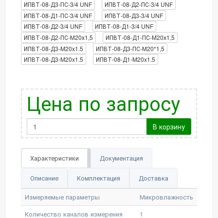
ИПВТ-08-Д3-ПС-3/4 UNF
ИПВТ-08-Д2-ПС-3/4 UNF
ИПВТ-08-Д1-ПС-3/4 UNF
ИПВТ-08-Д3-3/4 UNF
ИПВТ-08-Д2-3/4 UNF
ИПВТ-08-Д1-3/4 UNF
ИПВТ-08-Д2-ПС-М20х1,5
ИПВТ-08-Д1-ПС-М20х1,5
ИПВТ-08-Д3-M20x1.5
ИПВТ-08-Д3-ПС-М20*1,5
ИПВТ-08-Д3-M20x1.5
ИПВТ-08-Д1-M20x1.5
Цена по запросу
В корзину
Характеристики
Документация
Описание
Комплектация
Доставка
Измеряемые параметры
Микровлажность
Количество каналов измерения
1