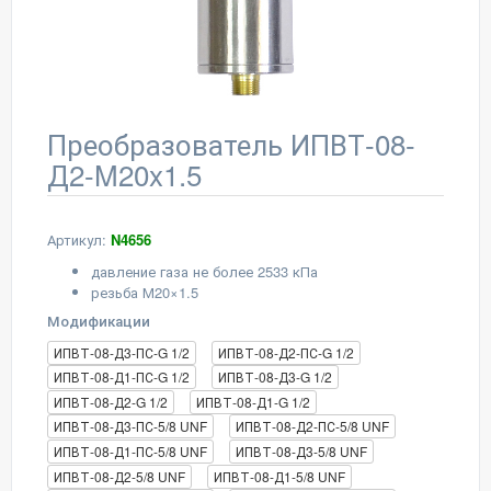
Преобразователь ИПВТ-08-
Д2-M20x1.5
Артикул:
N4656
давление газа не более 2533 кПа
резьба М20×1.5
Модификации
ИПВТ-08-Д3-ПС-G 1/2
ИПВТ-08-Д2-ПС-G 1/2
ИПВТ-08-Д1-ПС-G 1/2
ИПВТ-08-Д3-G 1/2
ИПВТ-08-Д2-G 1/2
ИПВТ-08-Д1-G 1/2
ИПВТ-08-Д3-ПС-5/8 UNF
ИПВТ-08-Д2-ПС-5/8 UNF
ИПВТ-08-Д1-ПС-5/8 UNF
ИПВТ-08-Д3-5/8 UNF
ИПВТ-08-Д2-5/8 UNF
ИПВТ-08-Д1-5/8 UNF