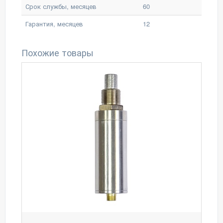
Срок службы, месяцев
60
Гарантия, месяцев
12
Похожие товары