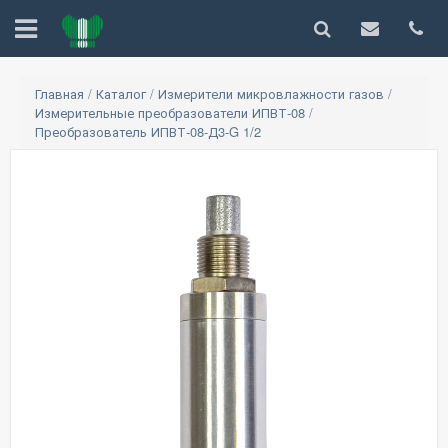
Главная
/
Каталог
/
Измерители микровлажности газов
/
Измерительные преобразователи ИПВТ-08
/
Преобразователь ИПВТ-08-Д3-G 1/2