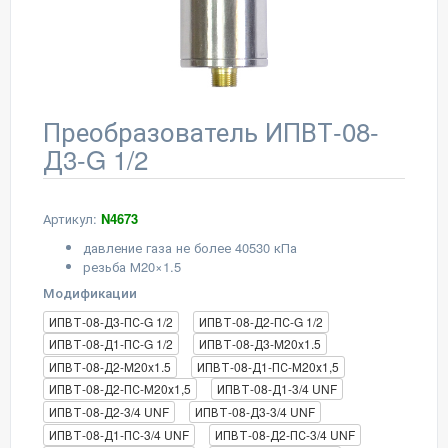
Преобразователь ИПВТ-08-
Д3-G 1/2
Артикул:
N4673
давление газа не более 40530 кПа
резьба М20×1.5
Модификации
ИПВТ-08-Д3-ПС-G 1/2
ИПВТ-08-Д2-ПС-G 1/2
ИПВТ-08-Д1-ПС-G 1/2
ИПВТ-08-Д3-M20x1.5
ИПВТ-08-Д2-M20x1.5
ИПВТ-08-Д1-ПС-М20х1,5
ИПВТ-08-Д2-ПС-М20х1,5
ИПВТ-08-Д1-3/4 UNF
ИПВТ-08-Д2-3/4 UNF
ИПВТ-08-Д3-3/4 UNF
ИПВТ-08-Д1-ПС-3/4 UNF
ИПВТ-08-Д2-ПС-3/4 UNF