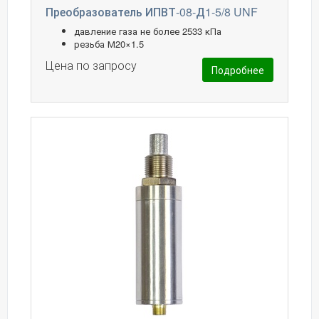
Преобразователь ИПВТ-08-Д1-5/8 UNF
давление газа не более 2533 кПа
резьба М20×1.5
Цена по запросу
Подробнее