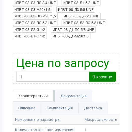
ИПВТ-08-Д3-ПС-3/4 UNF
ИПВТ-08-Д1-5/8 UNF
ИПВТ-08-Д3-M20x1.5
ИПВТ-08-Д3-5/8 UNF
ИПВТ-08-Д3-ПС-М20*1,5
ИПВТ-08-Д2-5/8 UNF
ИПВТ-08-Д3-ПС-5/8 UNF
ИПВТ-08-Д2-ПС-5/8 UNF
ИПВТ-08-Д2-G 1/2
ИПВТ-08-Д1-ПС-5/8 UNF
ИПВТ-08-Д1-G 1/2
ИПВТ-08-Д1-M20x1.5
Цена по запросу
В корзину
Характеристики
Документация
Описание
Комплектация
Доставка
Измеряемые параметры
Микровлажность
Количество каналов измерения
1