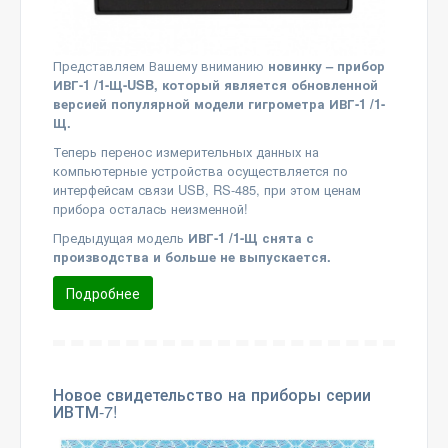
Представляем Вашему вниманию
новинку – прибор
ИВГ-1 /1-Щ-USB, который является обновленной
версией популярной модели гигрометра ИВГ-1 /1-
Щ.
Теперь перенос измерительных данных на
компьютерные устройства осуществляется по
интерфейсам связи USB, RS-485, при этом ценам
прибора осталась неизменной!
Предыдущая модель
ИВГ-1 /1-Щ снята с
производства и больше не выпускается.
Подробнее
Новое свидетельство на приборы серии
ИВТМ-7!