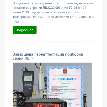
Получено новое свидетельство об утверждении типа
средств измерений
RU.C.32.001.А № 70108
от
01
июня 2018
года на измерители влажности и
температуры ИВТМ-7. Срок действия до 01 июня 2023
года.
Подробнее
Завершена переаттестация приборов
серии ИВГ-1