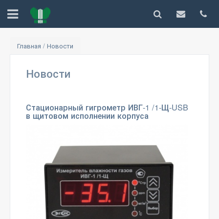
Главная
/
Новости
Новости
Стационарный гигрометр ИВГ-1 /1-Щ-USB
в щитовом исполнении корпуса